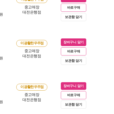
중고매장
바로구매
대전은행점
0원
보관함 담기
장바구니 담기
이 광활한 우주점
중고매장
바로구매
대전은행점
0원
보관함 담기
장바구니 담기
이 광활한 우주점
중고매장
바로구매
대전은행점
0원
보관함 담기