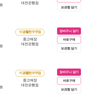
대전은행점
0원
보관함 담기
장바구니 담기
이 광활한 우주점
중고매장
바로구매
대전은행점
0원
보관함 담기
장바구니 담기
이 광활한 우주점
중고매장
바로구매
대전은행점
0원
보관함 담기