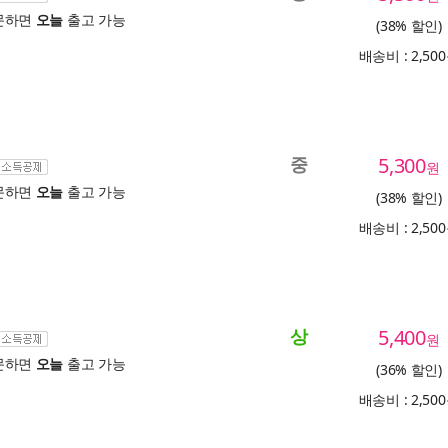
문하면
오늘
출고 가능
(38% 할인)
배송비 : 2,50
중
5,300
원
문하면
오늘
출고 가능
(38% 할인)
배송비 : 2,50
상
5,400
원
문하면
오늘
출고 가능
(36% 할인)
배송비 : 2,50