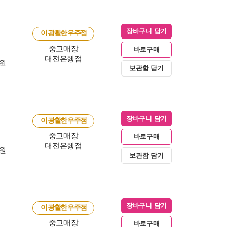
장바구니 담기
이 광활한 우주점
중고매장
바로구매
대전은행점
0원
보관함 담기
장바구니 담기
이 광활한 우주점
중고매장
바로구매
대전은행점
0원
보관함 담기
장바구니 담기
이 광활한 우주점
중고매장
바로구매