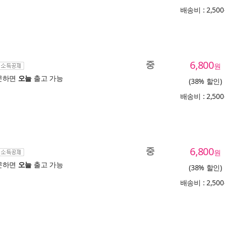
배송비 : 2,50
중
6,800
원
문하면
오늘
출고 가능
(38% 할인)
배송비 : 2,50
중
6,800
원
문하면
오늘
출고 가능
(38% 할인)
배송비 : 2,50