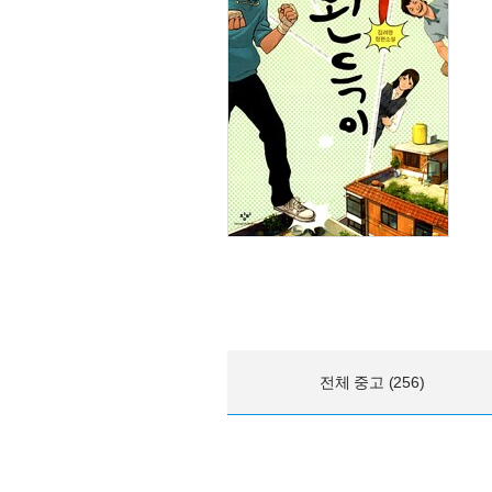
전체 중고 (256)