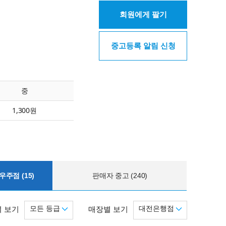
회원에게 팔기
중고등록 알림 신청
중
1,300원
주점 (15)
판매자 중고 (240)
모든 등급
대전은행점
 보기
매장별 보기