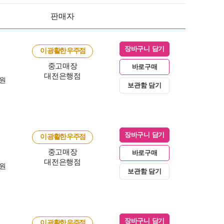
판매자
장바구니 담기
이 광활한 우주점
중고매장
바로구매
대전은행점
0원
보관함 담기
장바구니 담기
이 광활한 우주점
중고매장
바로구매
대전은행점
0원
보관함 담기
장바구니 담기
이 광활한 우주점