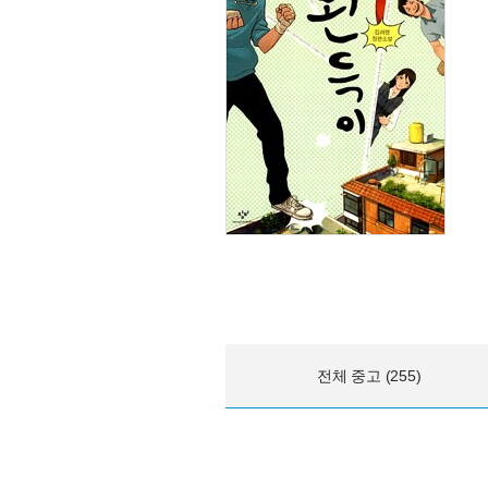
전체 중고 (255)