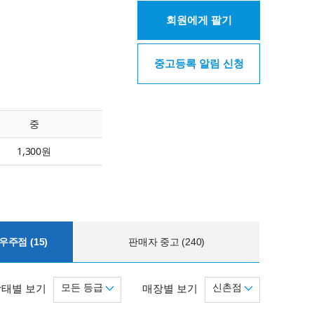
회원에게 팔기
중고등록 알림 신청
중
1,300원
주점 (15)
판매자 중고 (240)
모든 등급
신촌점
상태별 보기
매장별 보기