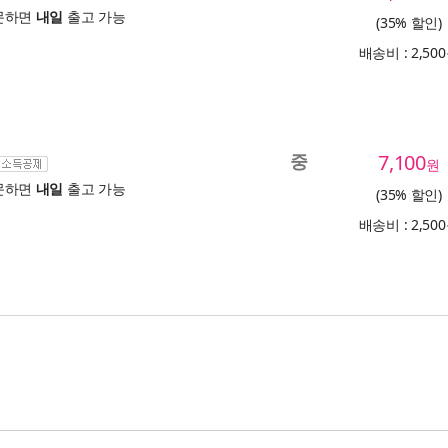
문하면
내일
출고 가능
(35% 할인)
배송비 : 2,50
중
7,100
원
문하면
내일
출고 가능
(35% 할인)
배송비 : 2,50