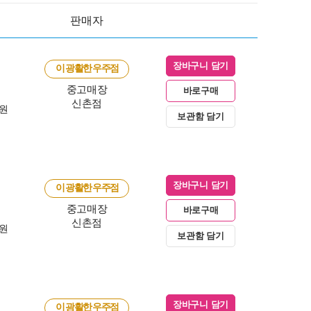
판매자
장바구니 담기
이 광활한 우주점
중고매장
바로구매
신촌점
0원
보관함 담기
장바구니 담기
이 광활한 우주점
중고매장
바로구매
신촌점
0원
보관함 담기
장바구니 담기
이 광활한 우주점