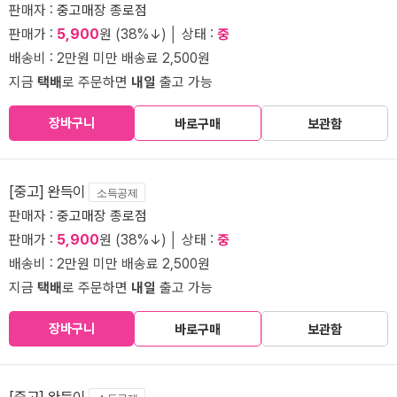
판매자 :
중고매장 종로점
판매가 :
5,900
원 (38%↓) │ 상태 :
중
배송비 : 2만원 미만 배송료 2,500원
지금
택배
로 주문하면
내일
출고 가능
장바구니
바로구매
보관함
[중고] 완득이
소득공제
판매자 :
중고매장 종로점
판매가 :
5,900
원 (38%↓) │ 상태 :
중
배송비 : 2만원 미만 배송료 2,500원
지금
택배
로 주문하면
내일
출고 가능
장바구니
바로구매
보관함
[중고] 완득이