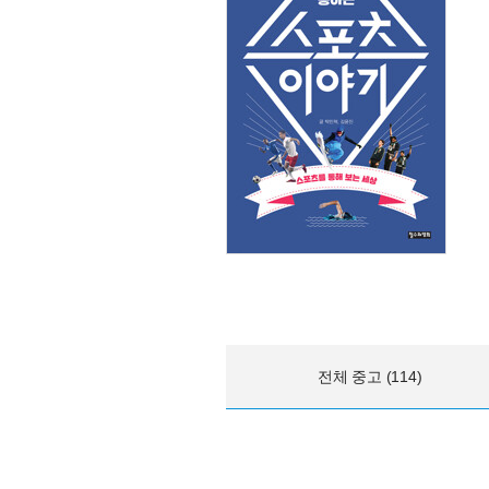
전체 중고 (114)