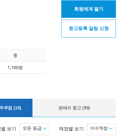
회원에게 팔기
중고등록 알림 신청
중
1,100원
주점 (15)
판매자 중고 (99)
모든 등급
이수역점
별 보기
매장별 보기