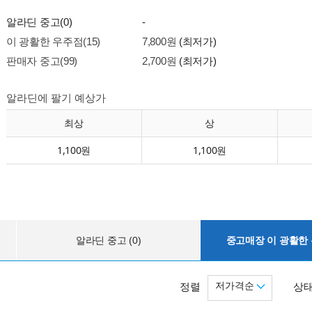
알라딘 중고(0)
-
이 광활한 우주점(15)
7,800원
(최저가)
판매자 중고(99)
2,700원
(최저가)
알라딘에 팔기 예상가
최상
상
1,100원
1,100원
알라딘 중고 (0)
중고매장 이 광활한 우
저가격순
정렬
상태