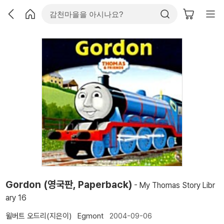
Gordon (영국판, Paperback)
- My Thomas Story Libr
ary 16
윌버트 오드리(지은이)
Egmont
2004-09-06