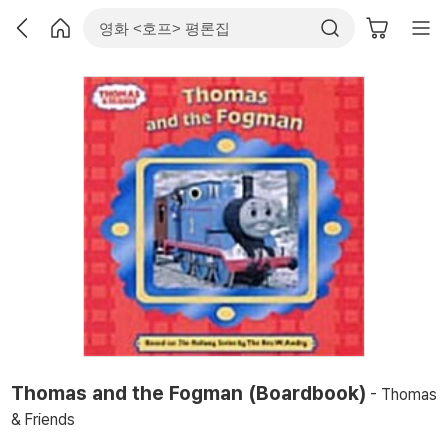
Thomas and the Fogman (Boardbook)
- Thomas
& Friends