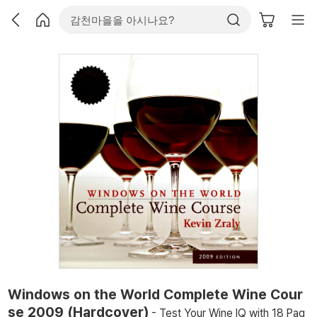
Windows on the World Complete Wine Cour
se 2009 (Hardcover)
- Test Your Wine IQ with 18 Pag