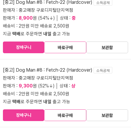
[중고] Dog Man #8 : Fetch-22 (Hardcover)
소득공제
판매자 :
중고매장 구로디지털단지역점
판매가 :
8,900
원 (54%↓) │ 상태 :
중
배송비 : 2만원 미만 배송료 2,500원
지금
택배
로 주문하면
내일
출고 가능
장바구니
바로구매
보관함
[중고] Dog Man #8 : Fetch-22 (Hardcover)
소득공제
판매자 :
중고매장 구로디지털단지역점
판매가 :
9,300
원 (52%↓) │ 상태 :
상
배송비 : 2만원 미만 배송료 2,500원
지금
택배
로 주문하면
내일
출고 가능
장바구니
바로구매
보관함