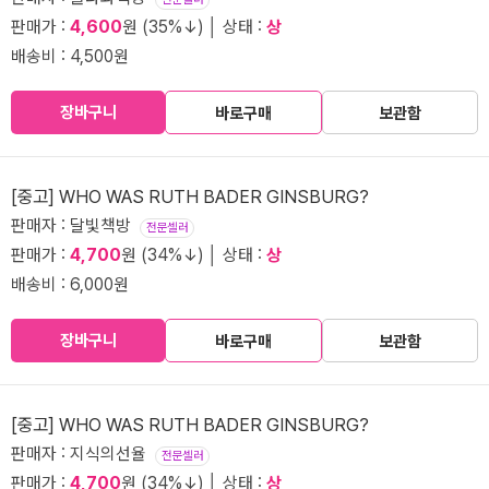
판매가 :
4,600
원 (35%↓) │ 상태 :
상
배송비 : 4,500원
장바구니
바로구매
보관함
[중고] WHO WAS RUTH BADER GINSBURG?
판매자 : 달빛책방
전문셀러
판매가 :
4,700
원 (34%↓) │ 상태 :
상
배송비 : 6,000원
장바구니
바로구매
보관함
[중고] WHO WAS RUTH BADER GINSBURG?
판매자 : 지식의선율
전문셀러
판매가 :
4,700
원 (34%↓) │ 상태 :
상