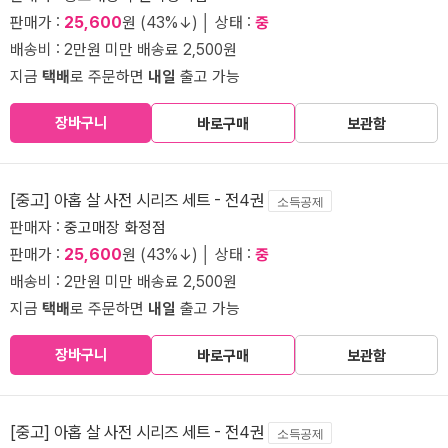
판매가 :
25,600
원 (43%↓) │ 상태 :
중
배송비 : 2만원 미만 배송료 2,500원
지금
택배
로 주문하면
내일
출고 가능
장바구니
바로구매
보관함
[중고] 아홉 살 사전 시리즈 세트 - 전4권
소득공제
판매자 :
중고매장 화정점
판매가 :
25,600
원 (43%↓) │ 상태 :
중
배송비 : 2만원 미만 배송료 2,500원
지금
택배
로 주문하면
내일
출고 가능
장바구니
바로구매
보관함
[중고] 아홉 살 사전 시리즈 세트 - 전4권
소득공제