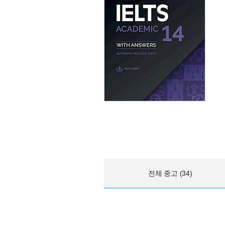
전체 중고 (34)