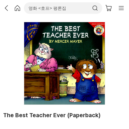
The Best Teacher Ever (Paperback)