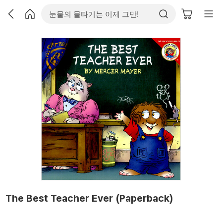
The Best Teacher Ever (Paperback)