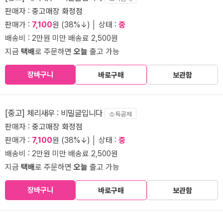
판매자 :
중고매장 화정점
판매가 :
7,100
원 (38%↓) │ 상태 :
중
배송비 : 2만원 미만 배송료 2,500원
지금
택배
로 주문하면
오늘
출고 가능
장바구니
바로구매
보관함
[중고] 체리새우 : 비밀글입니다
소득공제
판매자 :
중고매장 화정점
판매가 :
7,100
원 (38%↓) │ 상태 :
중
배송비 : 2만원 미만 배송료 2,500원
지금
택배
로 주문하면
오늘
출고 가능
장바구니
바로구매
보관함