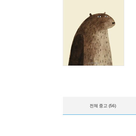
전체 중고 (56)