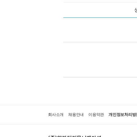
회사소개
채용안내
이용약관
개인정보처리방