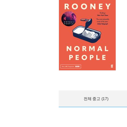
전체 중고 (17)