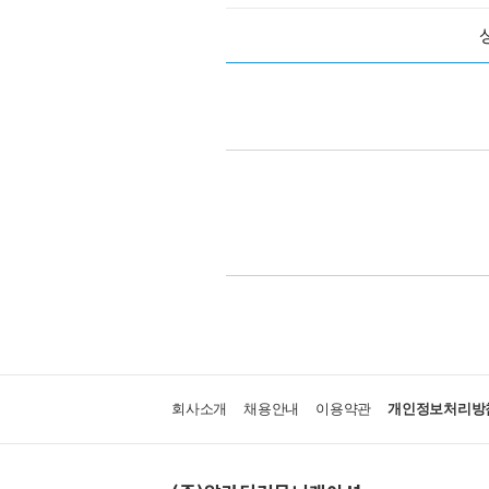
회사소개
채용안내
이용약관
개인정보처리방