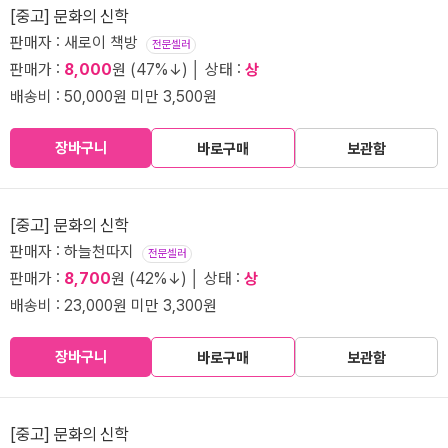
[중고] 문화의 신학
판매자 : 새로이 책방
전문셀러
판매가 :
8,000
원 (47%↓) │ 상태 :
상
배송비 : 50,000원 미만 3,500원
장바구니
바로구매
보관함
[중고] 문화의 신학
판매자 : 하늘천따지
전문셀러
판매가 :
8,700
원 (42%↓) │ 상태 :
상
배송비 : 23,000원 미만 3,300원
장바구니
바로구매
보관함
[중고] 문화의 신학