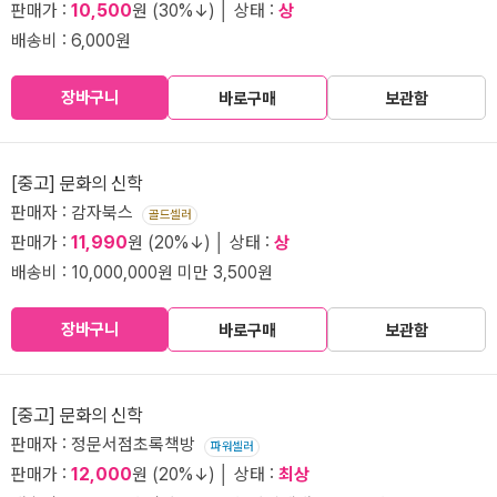
판매가 :
10,500
원 (30%↓) │ 상태 :
상
배송비 : 6,000원
장바구니
바로구매
보관함
[중고] 문화의 신학
판매자 : 감자북스
골드셀러
판매가 :
11,990
원 (20%↓) │ 상태 :
상
배송비 : 10,000,000원 미만 3,500원
장바구니
바로구매
보관함
[중고] 문화의 신학
판매자 : 정문서점초록책방
파워셀러
판매가 :
12,000
원 (20%↓) │ 상태 :
최상