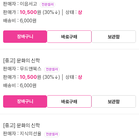
판매자 : 이음서고
전문셀러
판매가 :
10,500
원 (30%↓) │ 상태 :
상
배송비 : 6,000원
장바구니
바로구매
보관함
[중고] 문화의 신학
판매자 : 무드앤북스
전문셀러
판매가 :
10,500
원 (30%↓) │ 상태 :
상
배송비 : 6,000원
장바구니
바로구매
보관함
[중고] 문화의 신학
판매자 : 지식의선율
전문셀러