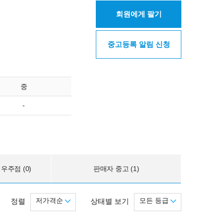
회원에게 팔기
중고등록 알림 신청
중
-
우주점 (0)
판매자 중고 (1)
저가격순
모든 등급
정렬
상태별 보기