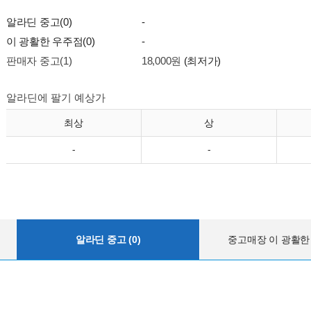
알라딘 중고(0)
-
이 광활한 우주점(0)
-
판매자 중고(1)
18,000원
(최저가)
알라딘에 팔기 예상가
최상
상
-
-
알라딘 중고 (0)
중고매장 이 광활한 