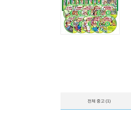
전체 중고 (1)