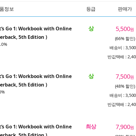
품정보
등급
판매가
상
5,500
‘s Go 1: Workbook with Online
원
erback, 5th Edition )
(66% 할인)
.0%
배송비 : 3,50
반값택배 : 2,4
상
7,500
‘s Go 1: Workbook with Online
원
erback, 5th Edition )
(48% 할인)
0%
배송비 : 3,50
반값택배 : 2,4
최상
7,900
‘s Go 1: Workbook with Online
원
erback, 5th Edition )