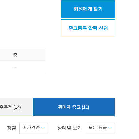
회원에게 팔기
중고등록 알림 신청
중
-
주점 (14)
판매자 중고 (11)
저가격순
모든 등급
정렬
상태별 보기