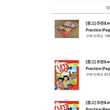
상
[중고] (5판)Let
Practice (Pap
구매 만족도 100
[중고] (5판)Let
Practice (Pap
구매 만족도 85.
[중고] (5판)Let
Practice (Pap