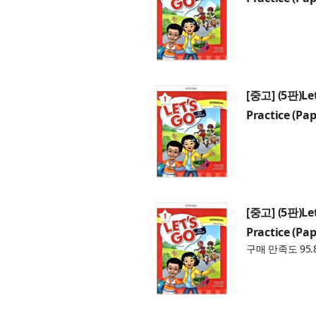
[중고] (5판)Let
Practice (Pap
[중고] (5판)Let
Practice (Pap
구매 만족도 95.