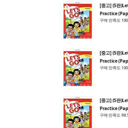
[중고] (5판)Let
Practice (Pap
구매 만족도 100
[중고] (5판)Let
Practice (Pap
구매 만족도 100
[중고] (5판)Let
Practice (Pap
구매 만족도 98.