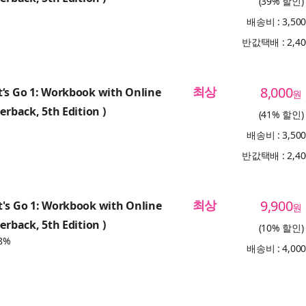
(39% 할인)
배송비 : 3,50
반값택배 : 2,4
최상
8,000
‘s Go 1: Workbook with Online
원
erback, 5th Edition )
(41% 할인)
배송비 : 3,50
반값택배 : 2,4
최상
9,900
's Go 1: Workbook with Online
원
erback, 5th Edition )
(10% 할인)
8%
배송비 : 4,00