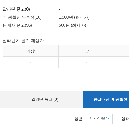
알라딘 중고(0)
-
이 광활한 우주점(10)
1,500원
(최저가)
판매자 중고(95)
500원
(최저가)
알라딘에 팔기 예상가
최상
상
-
-
알라딘 중고 (0)
중고매장 이 광활한 우
저가격순
정렬
상태