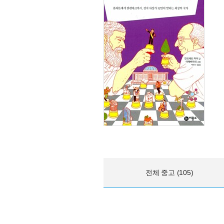
전체 중고 (105)