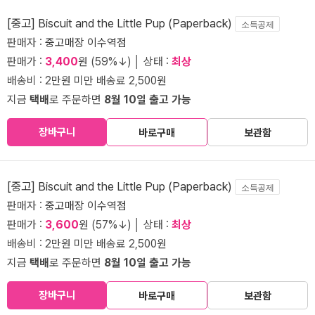
[중고] Biscuit and the Little Pup (Paperback)
소득공제
판매자 :
중고매장 이수역점
판매가 :
3,400
원 (59%↓) │ 상태 :
최상
배송비 : 2만원 미만 배송료 2,500원
지금
택배
로 주문하면
8월 10일 출고 가능
장바구니
바로구매
보관함
[중고] Biscuit and the Little Pup (Paperback)
소득공제
판매자 :
중고매장 이수역점
판매가 :
3,600
원 (57%↓) │ 상태 :
최상
배송비 : 2만원 미만 배송료 2,500원
지금
택배
로 주문하면
8월 10일 출고 가능
장바구니
바로구매
보관함