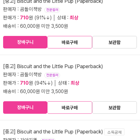
[중고] Biscuit and the Little Pup (Paperback)
판매자 : 곰돌이책방
전문셀러
판매가 :
710
원 (91%↓) │ 상태 :
최상
배송비 : 60,000원 미만 3,500원
장바구니
바로구매
보관함
[중고] Biscuit and the Little Pup (Paperback)
판매자 : 곰돌이책방
전문셀러
판매가 :
710
원 (94%↓) │ 상태 :
최상
배송비 : 60,000원 미만 3,500원
장바구니
바로구매
보관함
[중고] Biscuit and the Little Pup (Paperback)
소득공제