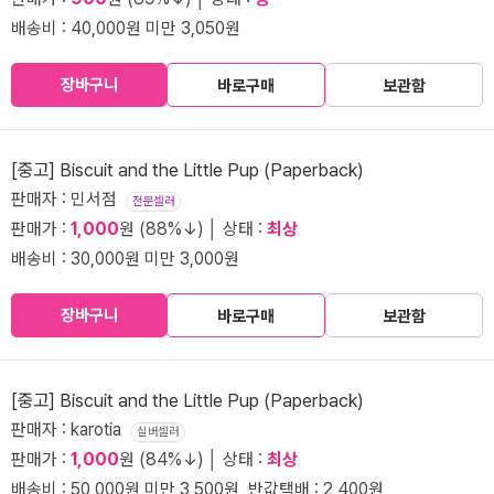
배송비 : 40,000원 미만 3,050원
장바구니
바로구매
보관함
[중고] Biscuit and the Little Pup (Paperback)
판매자 : 민서점
전문셀러
판매가 :
1,000
원 (88%↓) │ 상태 :
최상
배송비 : 30,000원 미만 3,000원
장바구니
바로구매
보관함
[중고] Biscuit and the Little Pup (Paperback)
판매자 : karotia
실버셀러
판매가 :
1,000
원 (84%↓) │ 상태 :
최상
배송비 : 50,000원 미만 3,500원, 반값택배 : 2,400원