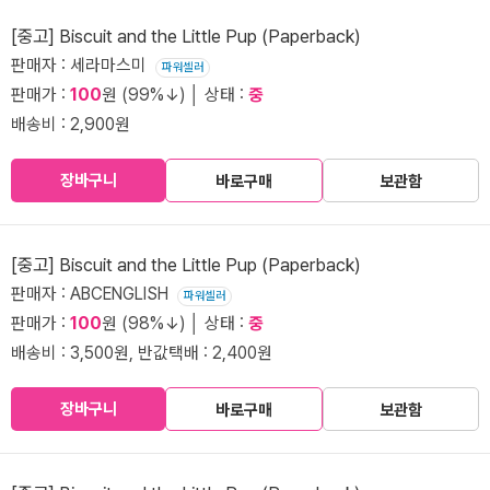
[중고] Biscuit and the Little Pup (Paperback)
판매자 : 세라마스미
파워셀러
판매가 :
100
원 (99%↓) │ 상태 :
중
배송비 : 2,900원
장바구니
바로구매
보관함
[중고] Biscuit and the Little Pup (Paperback)
판매자 : ABCENGLISH
파워셀러
판매가 :
100
원 (98%↓) │ 상태 :
중
배송비 : 3,500원, 반값택배 : 2,400원
장바구니
바로구매
보관함