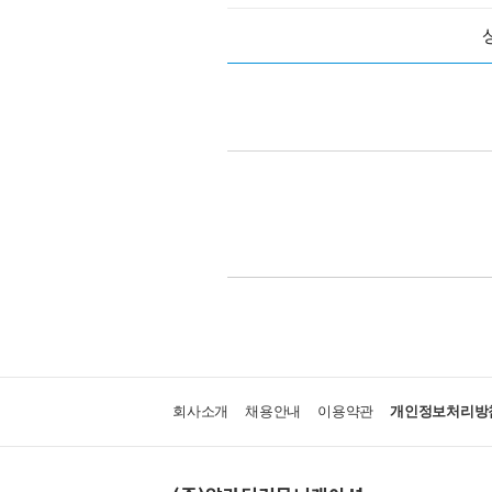
회사소개
채용안내
이용약관
개인정보처리방