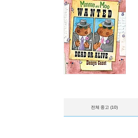
전체 중고 (10)