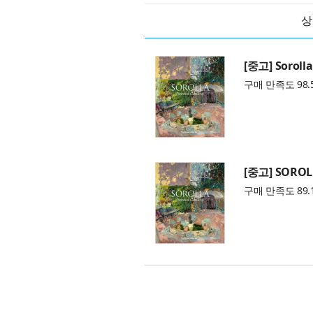
상
[중고] Sorolla
구매 만족도 98.
[중고] SOROL
구매 만족도 89.