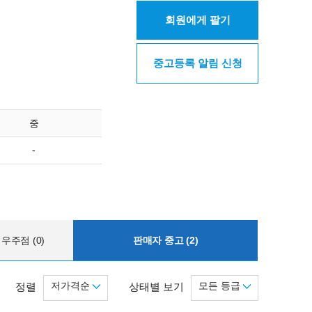
회원에게 팔기
중고등록 알림 신청
중
-
우주점 (0)
판매자 중고 (2)
저가격순
모든 등급
정렬
상태별 보기