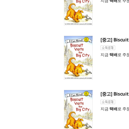
지금
택배
로 주
[중고] Biscuit 
지금
택배
로 주
[중고] Biscuit 
지금
택배
로 주