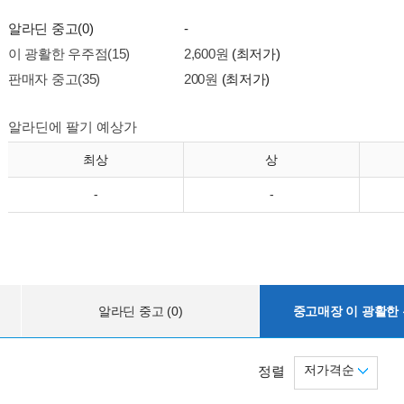
알라딘 중고(0)
-
이 광활한 우주점(15)
2,600원
(최저가)
판매자 중고(35)
200원
(최저가)
알라딘에 팔기 예상가
최상
상
-
-
알라딘 중고 (0)
중고매장 이 광활한 우
저가격순
정렬