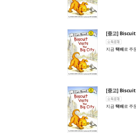
[중고] Biscuit 
지금
택배
로 주
[중고] Biscuit 
지금
택배
로 주