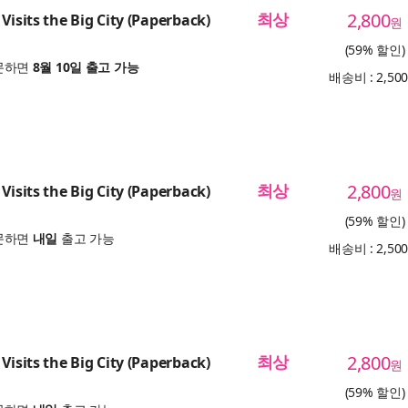
최상
2,800
Visits the Big City (Paperback)
원
(59% 할인)
문하면
8월 10일 출고 가능
배송비 : 2,50
최상
2,800
Visits the Big City (Paperback)
원
(59% 할인)
문하면
내일
출고 가능
배송비 : 2,50
최상
2,800
Visits the Big City (Paperback)
원
(59% 할인)