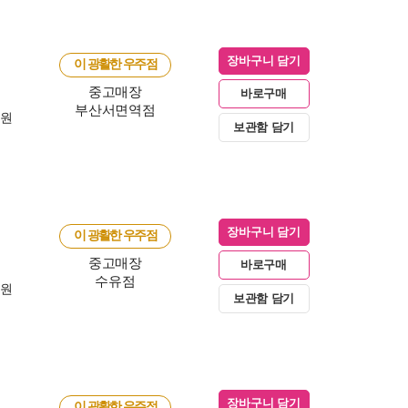
장바구니 담기
이 광활한 우주점
중고매장
바로구매
부산서면역점
0원
보관함 담기
장바구니 담기
이 광활한 우주점
중고매장
바로구매
수유점
0원
보관함 담기
장바구니 담기
이 광활한 우주점