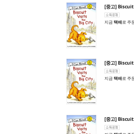
[중고] Biscuit 
지금
택배
로 주
[중고] Biscuit 
지금
택배
로 주
[중고] Biscuit 