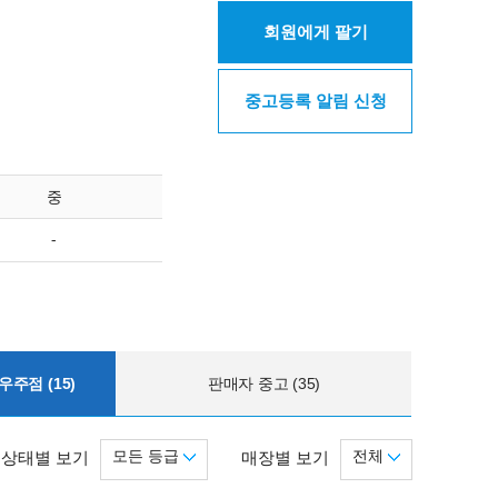
회원에게 팔기
중고등록 알림 신청
중
-
주점 (15)
판매자 중고 (35)
모든 등급
전체
상태별 보기
매장별 보기