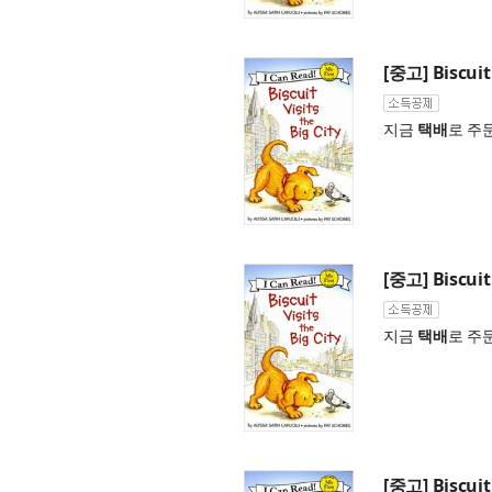
[중고] Biscuit 
지금
택배
로 주
[중고] Biscuit 
지금
택배
로 주
[중고] Biscuit 