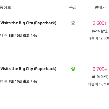
품정보
등급
판매가
중
2,600
Visits the Big City (Paperback)
원
(62% 할인)
문하면
8월 10일 출고 가능
배송비 : 2,50
상
2,700
Visits the Big City (Paperback)
원
(61% 할인)
문하면
8월 10일 출고 가능
배송비 : 2,50