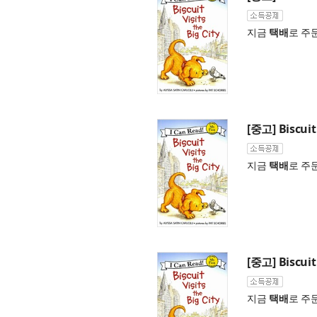
지금
택배
로 주
[중고] Biscuit 
지금
택배
로 주
[중고] Biscuit 
지금
택배
로 주