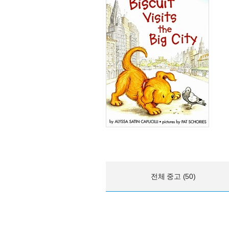
전체 중고 (50)