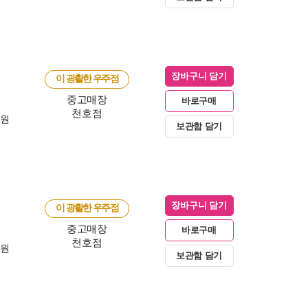
장바구니 담기
이 광활한 우주점
중고매장
바로구매
천호점
0원
보관함 담기
장바구니 담기
이 광활한 우주점
중고매장
바로구매
천호점
0원
보관함 담기