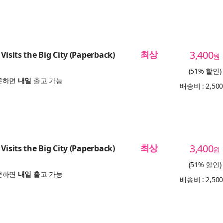
최상
3,400
Visits the Big City (Paperback)
원
(51% 할인)
문하면
내일
출고 가능
배송비 : 2,50
최상
3,400
Visits the Big City (Paperback)
원
(51% 할인)
문하면
내일
출고 가능
배송비 : 2,50