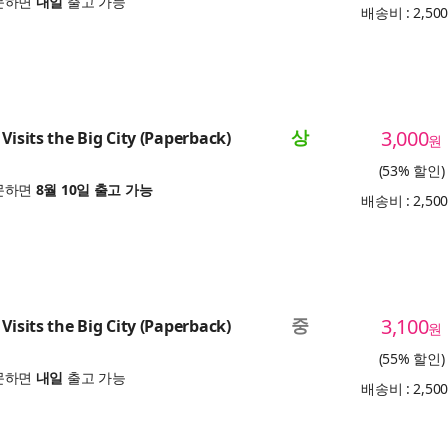
문하면
내일
출고 가능
배송비 : 2,50
상
3,000
Visits the Big City (Paperback)
원
(53% 할인)
문하면
8월 10일 출고 가능
배송비 : 2,50
중
3,100
Visits the Big City (Paperback)
원
(55% 할인)
문하면
내일
출고 가능
배송비 : 2,50