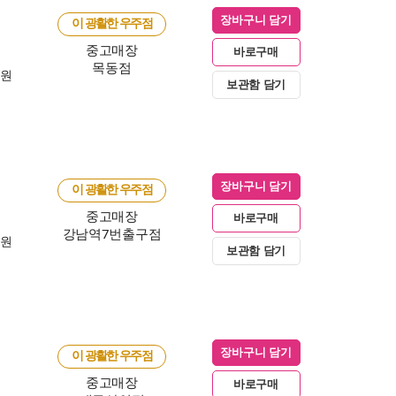
장바구니 담기
이 광활한 우주점
중고매장
바로구매
목동점
0원
보관함 담기
장바구니 담기
이 광활한 우주점
중고매장
바로구매
강남역7번출구점
0원
보관함 담기
장바구니 담기
이 광활한 우주점
중고매장
바로구매