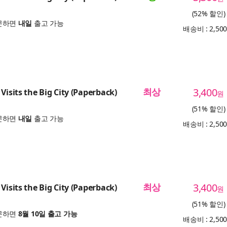
(52% 할인)
문하면
내일
출고 가능
배송비 : 2,50
최상
3,400
Visits the Big City (Paperback)
원
(51% 할인)
문하면
내일
출고 가능
배송비 : 2,50
최상
3,400
Visits the Big City (Paperback)
원
(51% 할인)
문하면
8월 10일 출고 가능
배송비 : 2,50