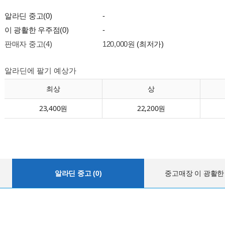
알라딘 중고(0)
-
이 광활한 우주점(0)
-
판매자 중고(4)
120,000원
(최저가)
알라딘에 팔기 예상가
최상
상
23,400원
22,200원
알라딘 중고 (0)
중고매장 이 광활한 