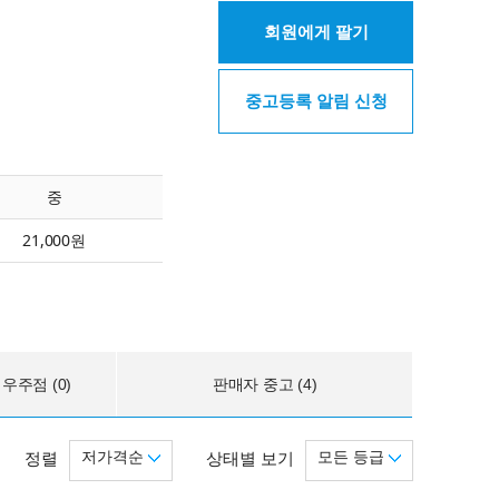
회원에게 팔기
중고등록 알림 신청
중
21,000원
우주점 (0)
판매자 중고 (4)
저가격순
모든 등급
정렬
상태별 보기