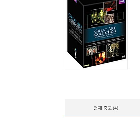
전체 중고 (4)