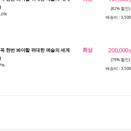
)
(82% 할인)
.0%
배송비 : 3,50
최상
200,000
애 꼭 한번 봐야할 위대한 예술의 세계
)
(79% 할인)
7%
배송비 : 3,50