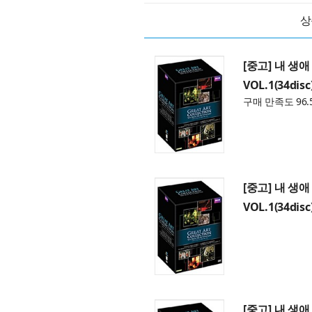
상
[중고] 내 생
VOL.1(34disc
구매 만족도 96.
[중고] 내 생
VOL.1(34disc
[중고] 내 생