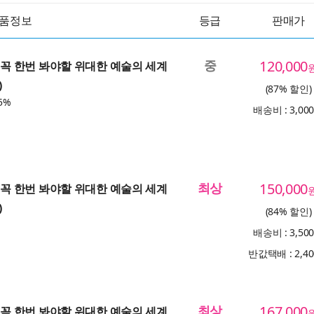
품정보
등급
판매가
중
120,000
애 꼭 한번 봐야할 위대한 예술의 세계
)
(87% 할인)
5%
배송비 : 3,00
최상
150,000
애 꼭 한번 봐야할 위대한 예술의 세계
)
(84% 할인)
배송비 : 3,50
반값택배 : 2,4
최상
167,000
애 꼭 한번 봐야할 위대한 예술의 세계