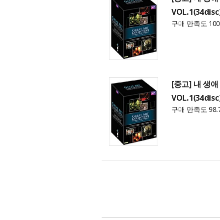
VOL.1(34disc
구매 만족도 100
[중고] 내 생
VOL.1(34disc
구매 만족도 98.