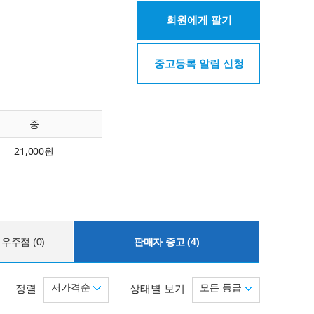
회원에게 팔기
중고등록 알림 신청
중
21,000원
우주점 (0)
판매자 중고 (4)
저가격순
모든 등급
정렬
상태별 보기