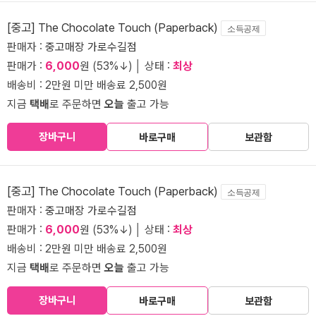
[중고] The Chocolate Touch (Paperback)
소득공제
판매자 :
중고매장 가로수길점
판매가 :
6,000
원 (53%↓) │ 상태 :
최상
배송비 : 2만원 미만 배송료 2,500원
지금
택배
로 주문하면
오늘
출고 가능
장바구니
바로구매
보관함
[중고] The Chocolate Touch (Paperback)
소득공제
판매자 :
중고매장 가로수길점
판매가 :
6,000
원 (53%↓) │ 상태 :
최상
배송비 : 2만원 미만 배송료 2,500원
지금
택배
로 주문하면
오늘
출고 가능
장바구니
바로구매
보관함