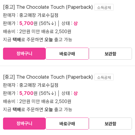
[중고] The Chocolate Touch (Paperback)
소득공제
판매자 :
중고매장 가로수길점
판매가 :
5,700
원 (56%↓) │ 상태 :
상
배송비 : 2만원 미만 배송료 2,500원
지금
택배
로 주문하면
오늘
출고 가능
장바구니
바로구매
보관함
[중고] The Chocolate Touch (Paperback)
소득공제
판매자 :
중고매장 가로수길점
판매가 :
5,700
원 (56%↓) │ 상태 :
상
배송비 : 2만원 미만 배송료 2,500원
지금
택배
로 주문하면
오늘
출고 가능
장바구니
바로구매
보관함