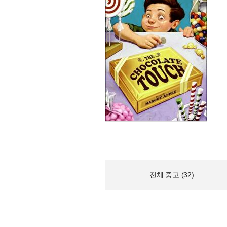
전체 중고 (32)