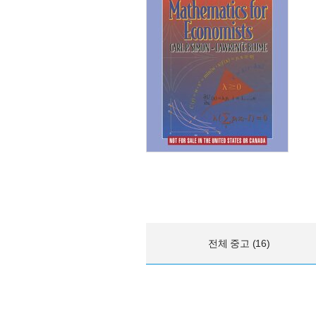
전체 중고 (16)