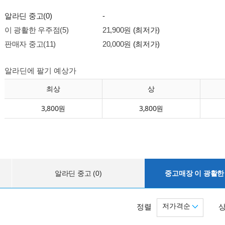
알라딘 중고(0)
-
이 광활한 우주점(5)
21,900원
(최저가)
판매자 중고(11)
20,000원
(최저가)
알라딘에 팔기 예상가
최상
상
3,800원
3,800원
알라딘 중고 (0)
중고매장 이 광활한 
저가격순
정렬