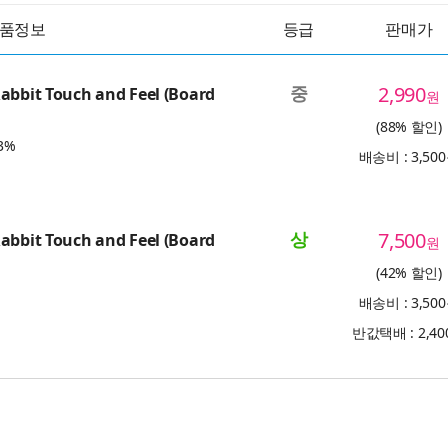
품정보
등급
판매가
중
2,990
abbit Touch and Feel (Board
원
(88% 할인)
3%
배송비 : 3,50
상
7,500
abbit Touch and Feel (Board
원
(42% 할인)
배송비 : 3,50
반값택배 : 2,4