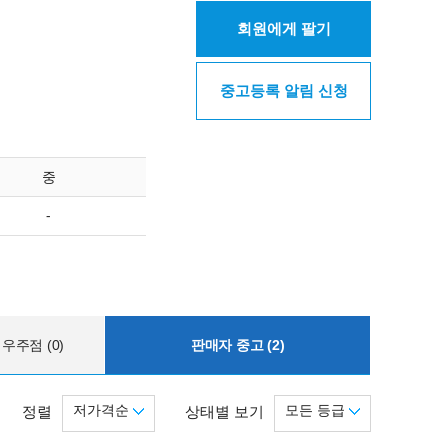
회원에게 팔기
중고등록 알림 신청
중
-
우주점 (0)
판매자 중고 (2)
저가격순
모든 등급
정렬
상태별 보기