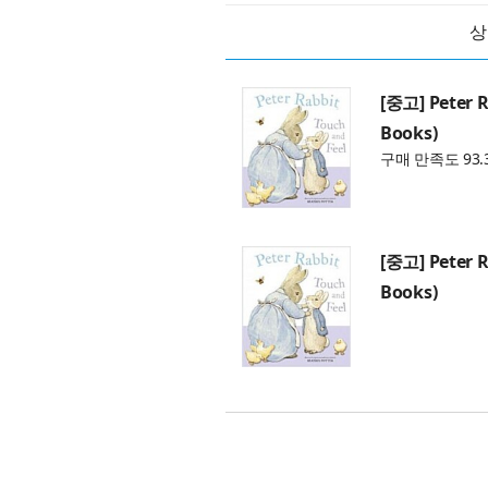
상
[중고] Peter R
Books)
구매 만족도 93.
[중고] Peter R
Books)