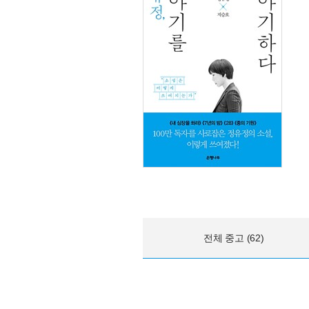
전체 중고 (62)