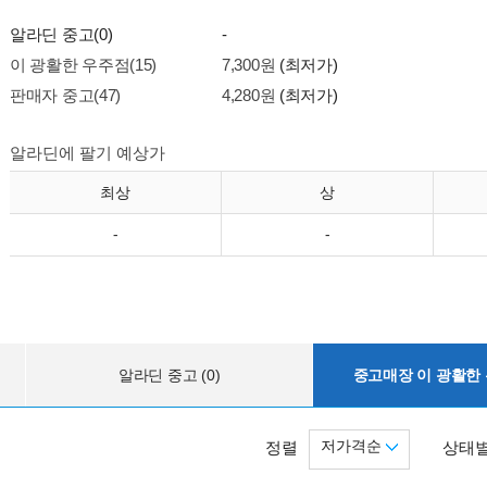
알라딘 중고(0)
-
이 광활한 우주점(15)
7,300원
(최저가)
판매자 중고(47)
4,280원
(최저가)
알라딘에 팔기 예상가
최상
상
-
-
알라딘 중고 (0)
중고매장 이 광활한 우
저가격순
정렬
상태별