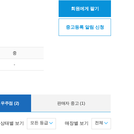
회원에게 팔기
중고등록 알림 신청
중
-
우주점 (2)
판매자 중고 (1)
모든 등급
전체
상태별 보기
매장별 보기