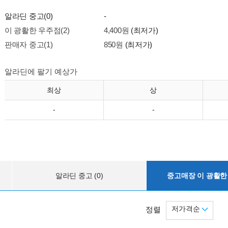
알라딘 중고(0)
-
이 광활한 우주점(2)
4,400원
(최저가)
판매자 중고(1)
850원
(최저가)
알라딘에 팔기 예상가
최상
상
-
-
알라딘 중고 (0)
중고매장 이 광활한 
저가격순
정렬