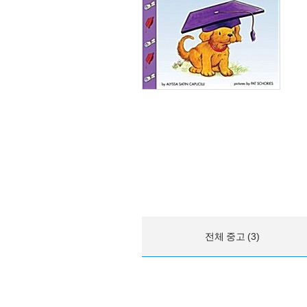
전체 중고 (3)