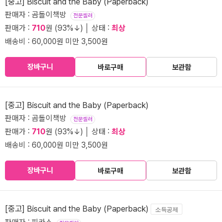
[중고] Biscuit and the Baby (Paperback)
판매자 : 곰돌이책방
전문셀러
판매가 :
710
원 (93%↓) │ 상태 :
최상
배송비 : 60,000원 미만 3,500원
장바구니
바로구매
보관함
[중고] Biscuit and the Baby (Paperback)
판매자 : 곰돌이책방
전문셀러
판매가 :
710
원 (93%↓) │ 상태 :
최상
배송비 : 60,000원 미만 3,500원
장바구니
바로구매
보관함
[중고] Biscuit and the Baby (Paperback)
소득공제