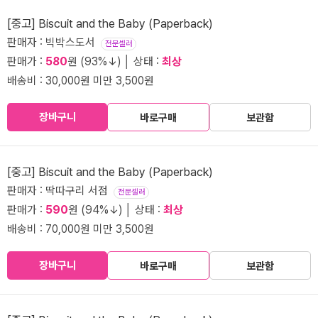
[중고] Biscuit and the Baby (Paperback)
판매자 : 빅박스도서
전문셀러
판매가 :
580
원 (93%↓) │ 상태 :
최상
배송비 : 30,000원 미만 3,500원
장바구니
바로구매
보관함
[중고] Biscuit and the Baby (Paperback)
판매자 : 딱따구리 서점
전문셀러
판매가 :
590
원 (94%↓) │ 상태 :
최상
배송비 : 70,000원 미만 3,500원
장바구니
바로구매
보관함