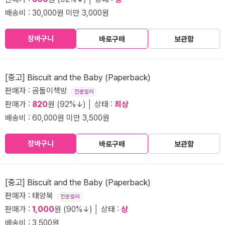
배송비 : 30,000원 미만 3,000원
장바구니
바로구매
보관함
[중고] Biscuit and the Baby (Paperback)
판매자 : 곰돌이책방
전문셀러
판매가 :
820
원 (92%↓) │ 상태 :
최상
배송비 : 60,000원 미만 3,500원
장바구니
바로구매
보관함
[중고] Biscuit and the Baby (Paperback)
판매자 : 태양북
전문셀러
판매가 :
1,000
원 (90%↓) │ 상태 :
상
배송비 : 3,500원