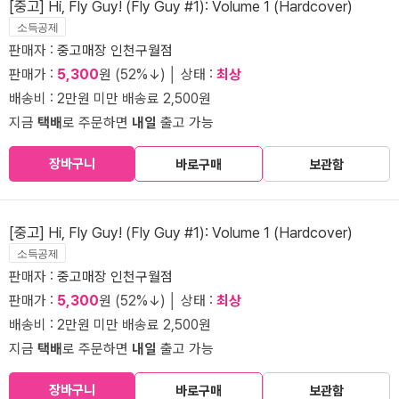
[중고] Hi, Fly Guy! (Fly Guy #1): Volume 1 (Hardcover)
소득공제
판매자 :
중고매장 인천구월점
판매가 :
5,300
원 (52%↓) │ 상태 :
최상
배송비 : 2만원 미만 배송료 2,500원
지금
택배
로 주문하면
내일
출고 가능
장바구니
바로구매
보관함
[중고] Hi, Fly Guy! (Fly Guy #1): Volume 1 (Hardcover)
소득공제
판매자 :
중고매장 인천구월점
판매가 :
5,300
원 (52%↓) │ 상태 :
최상
배송비 : 2만원 미만 배송료 2,500원
지금
택배
로 주문하면
내일
출고 가능
장바구니
바로구매
보관함