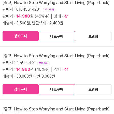
[중고] How to Stop Worrying and Start Living (Paperback)
판매자 : 01045614201
전문셀러
판매가 :
14,980
원 (46%↓) │ 상태 :
상
배송비 : 3,500원, 반값택배 : 2,400원
장바구니
바로구매
보관함
[중고] How to Stop Worrying and Start Living (Paperback)
판매자 : 꿈꾸는 세상
전문셀러
판매가 :
14,990
원 (46%↓) │ 상태 :
상
배송비 : 30,000원 미만 3,000원
장바구니
바로구매
보관함
[중고] How to Stop Worrying and Start Living (Paperback)