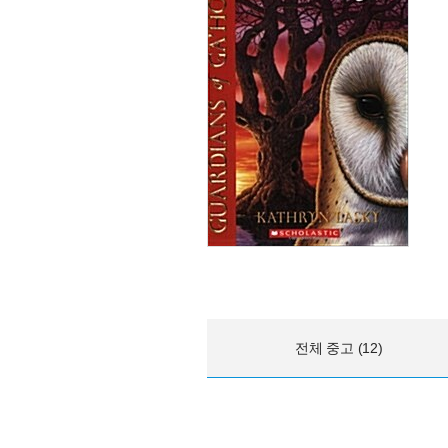
전체 중고 (12)