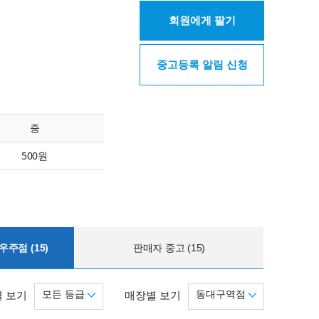
회원에게 팔기
중고등록 알림 신청
중
500원
주점 (15)
판매자 중고 (15)
모든 등급
동대구역점
 보기
매장별 보기