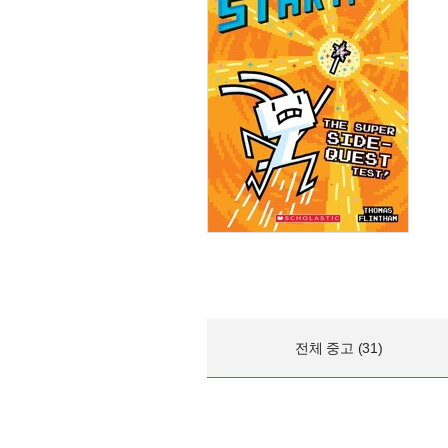
전체 중고 (31)