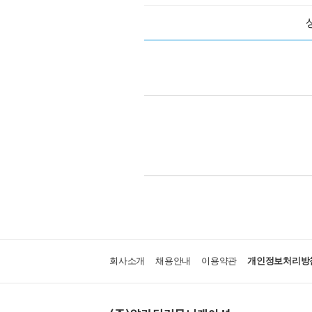
회사소개
채용안내
이용약관
개인정보처리방