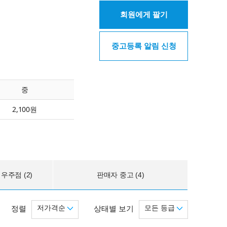
회원에게 팔기
중고등록 알림 신청
중
2,100원
우주점 (2)
판매자 중고 (4)
저가격순
모든 등급
정렬
상태별 보기