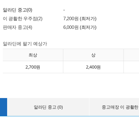
알라딘 중고(0)
-
이 광활한 우주점(2)
7,200원
(최저가)
판매자 중고(4)
6,000원
(최저가)
알라딘에 팔기 예상가
최상
상
2,700원
2,400원
알라딘 중고 (0)
중고매장 이 광활한 