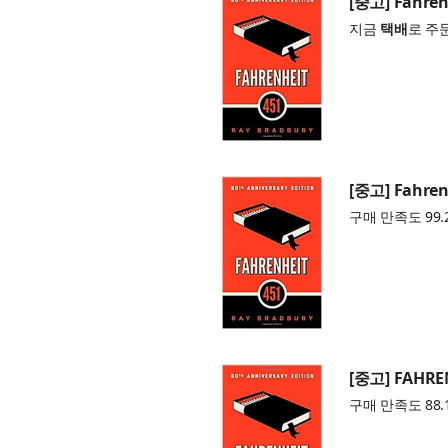
[중고] Fahrenh
지금
택배
로 주
[중고] Fahrenh
구매 만족도 99.
[중고] FAHRE
구매 만족도 88.