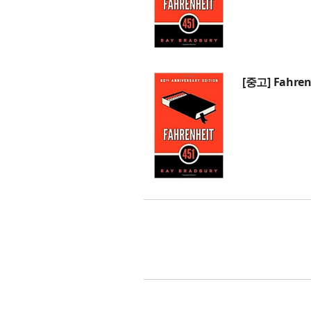
[중고] Fahrenh