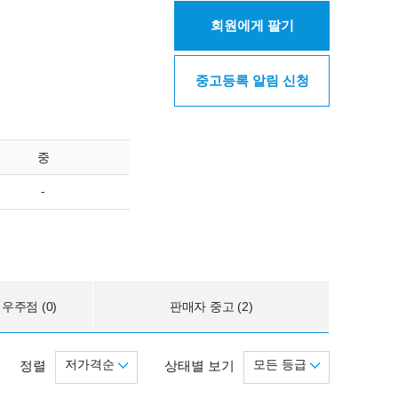
회원에게 팔기
중고등록 알림 신청
중
-
우주점 (0)
판매자 중고 (2)
저가격순
모든 등급
정렬
상태별 보기