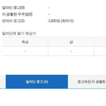
알라딘 중고(0)
-
이 광활한 우주점(0)
-
판매자 중고(2)
1,800원
(최저가)
알라딘에 팔기 예상가
최상
상
-
-
알라딘 중고 (0)
중고매장 이 광활한 