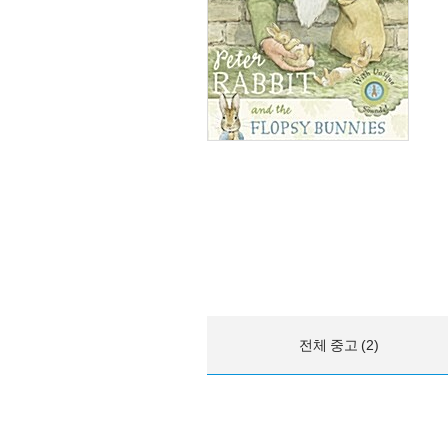
전체 중고 (2)