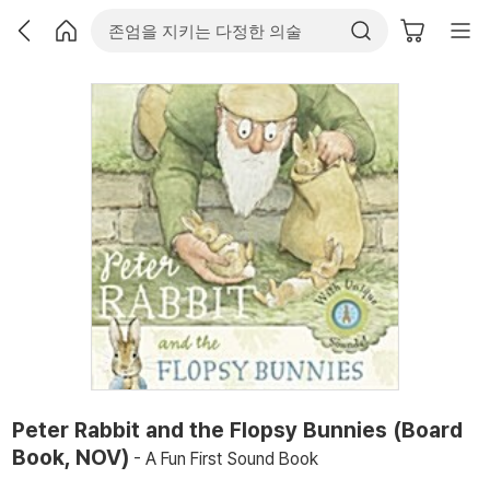
Peter Rabbit and the Flopsy Bunnies (Board
Book, NOV)
- A Fun First Sound Book