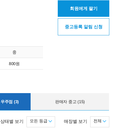
회원에게 팔기
중고등록 알림 신청
중
800원
우주점 (3)
판매자 중고 (15)
모든 등급
전체
상태별 보기
매장별 보기