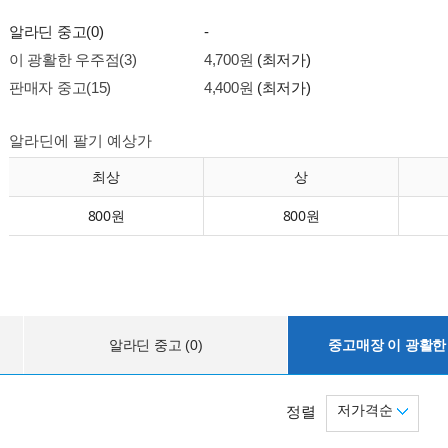
알라딘 중고(0)
-
이 광활한 우주점(3)
4,700원
(최저가)
판매자 중고(15)
4,400원
(최저가)
알라딘에 팔기 예상가
최상
상
800원
800원
알라딘 중고 (0)
중고매장 이 광활한 
저가격순
정렬