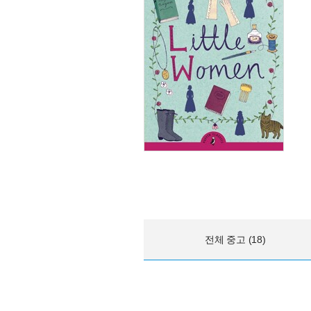
전체 중고 (18)