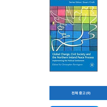
전체 중고 (0)