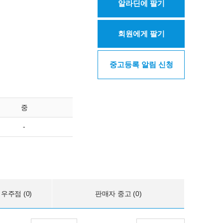
알라딘에 팔기
회원에게 팔기
중고등록 알림 신청
중
-
우주점 (0)
판매자 중고 (0)