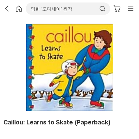
Caillou: Learns to Skate (Paperback)