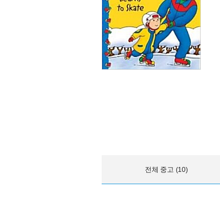
전체 중고 (10)