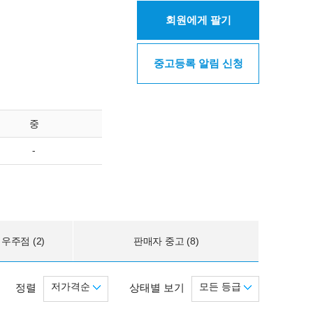
회원에게 팔기
중고등록 알림 신청
중
-
우주점 (2)
판매자 중고 (8)
저가격순
모든 등급
정렬
상태별 보기