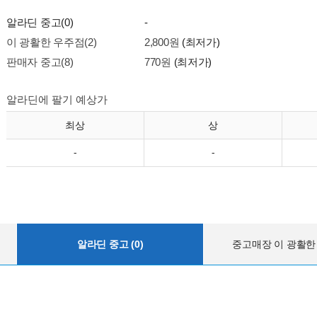
알라딘 중고(0)
-
이 광활한 우주점(2)
2,800원
(최저가)
판매자 중고(8)
770원
(최저가)
알라딘에 팔기 예상가
최상
상
-
-
알라딘 중고 (0)
중고매장 이 광활한 