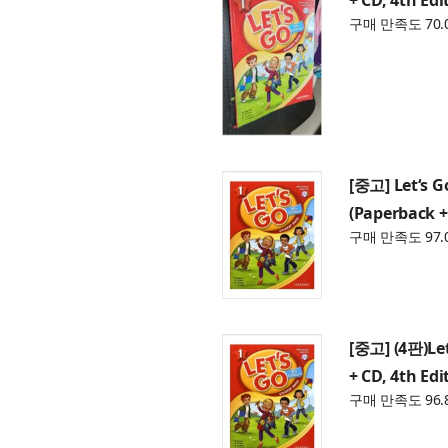
구매 만족도 70.
[중고] Let‘s G
(Paperback +
구매 만족도 97.
[중고] (4판)Let
+ CD, 4th Edi
구매 만족도 96.