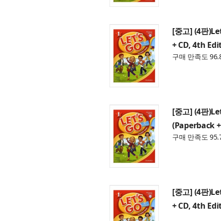
[중고] (4판)Let
+ CD, 4th Edi
구매 만족도 96.
[중고] (4판)Let
(Paperback +
구매 만족도 95.
[중고] (4판)Let
+ CD, 4th Edi