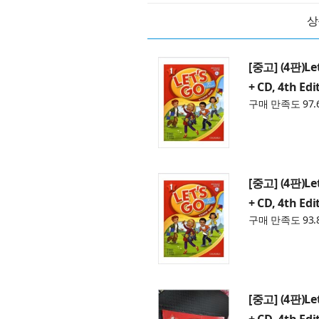
상
[중고] (4판)Let
+ CD, 4th Edi
구매 만족도 97.
[중고] (4판)Let
+ CD, 4th Edi
구매 만족도 93.
[중고] (4판)Let
+ CD, 4th Edi