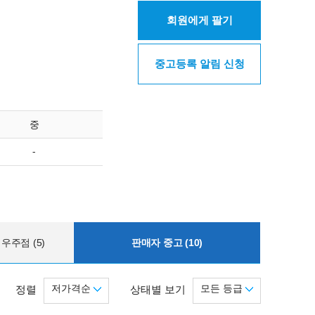
회원에게 팔기
중고등록 알림 신청
중
-
우주점 (5)
판매자 중고 (10)
저가격순
모든 등급
정렬
상태별 보기