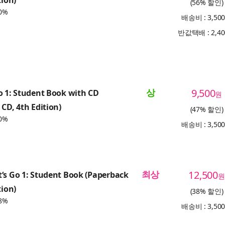
(56% 할인)
0%
배송비 : 3,50
반값택배 : 2,4
상
9,500
o 1: Student Book with CD
원
 CD, 4th Edition)
(47% 할인)
0%
배송비 : 3,50
최상
12,500
‘s Go 1: Student Book (Paperback
원
tion)
(38% 할인)
8%
배송비 : 3,50