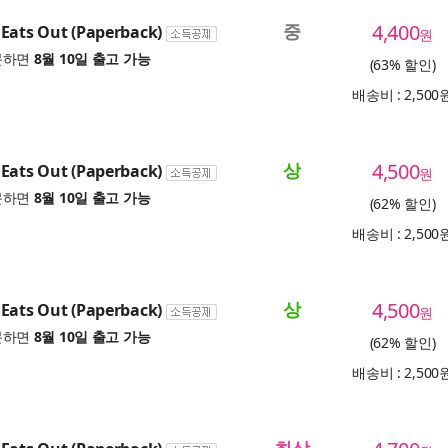
중
4,400
Eats Out (Paperback)
원
문하면
8월 10일 출고 가능
(63% 할인)
배송비 : 2,500
상
4,500
Eats Out (Paperback)
원
문하면
8월 10일 출고 가능
(62% 할인)
배송비 : 2,500
상
4,500
Eats Out (Paperback)
원
문하면
8월 10일 출고 가능
(62% 할인)
배송비 : 2,500