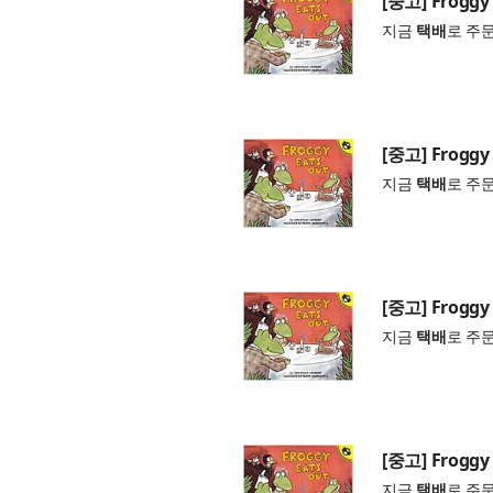
[중고] Froggy 
지금
택배
로 주
[중고] Froggy 
지금
택배
로 주
[중고] Froggy 
지금
택배
로 주
[중고] Froggy 
지금
택배
로 주