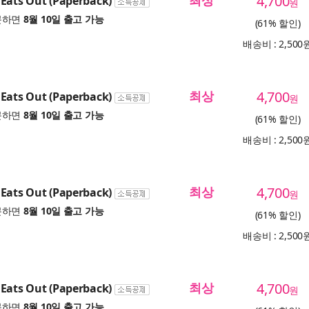
최상
4,700
Eats Out (Paperback)
원
문하면
8월 10일 출고 가능
(61% 할인)
배송비 : 2,500
최상
4,700
Eats Out (Paperback)
원
문하면
8월 10일 출고 가능
(61% 할인)
배송비 : 2,500
최상
4,700
Eats Out (Paperback)
원
문하면
8월 10일 출고 가능
(61% 할인)
배송비 : 2,500
최상
4,700
Eats Out (Paperback)
원
문하면
8월 10일 출고 가능