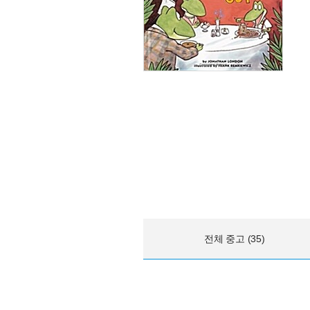
전체 중고 (35)