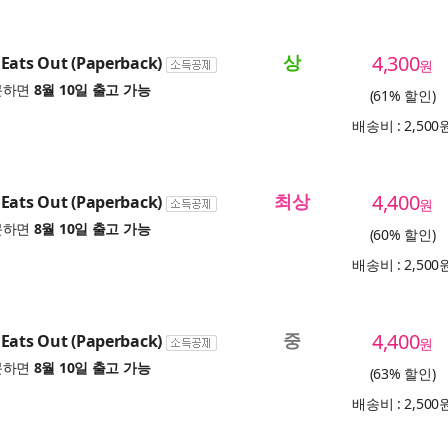
상
4,300
Eats Out (Paperback)
원
문하면
8월 10일 출고 가능
(61% 할인)
배송비 : 2,500
최상
4,400
Eats Out (Paperback)
원
문하면
8월 10일 출고 가능
(60% 할인)
배송비 : 2,500
중
4,400
Eats Out (Paperback)
원
문하면
8월 10일 출고 가능
(63% 할인)
배송비 : 2,500