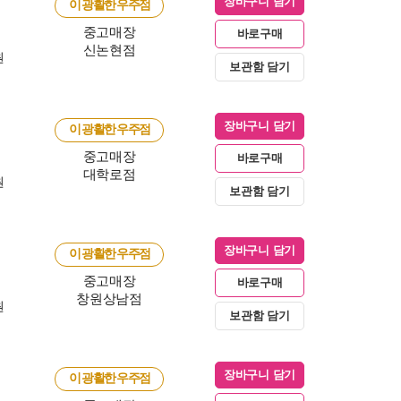
장바구니 담기
이 광활한 우주점
중고매장
바로구매
신논현점
원
보관함 담기
장바구니 담기
이 광활한 우주점
중고매장
바로구매
대학로점
원
보관함 담기
장바구니 담기
이 광활한 우주점
중고매장
바로구매
창원상남점
원
보관함 담기
장바구니 담기
이 광활한 우주점