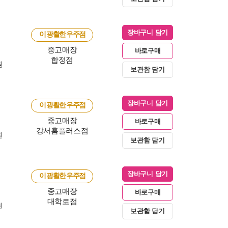
장바구니 담기
이 광활한 우주점
중고매장
바로구매
합정점
원
보관함 담기
장바구니 담기
이 광활한 우주점
중고매장
바로구매
강서홈플러스점
원
보관함 담기
장바구니 담기
이 광활한 우주점
중고매장
바로구매
대학로점
원
보관함 담기