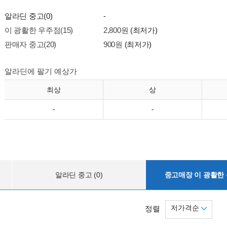
알라딘 중고(0)
-
이 광활한 우주점(15)
2,800원
(최저가)
판매자 중고(20)
900원
(최저가)
알라딘에 팔기 예상가
최상
상
-
-
알라딘 중고 (0)
중고매장 이 광활한 우
저가격순
정렬