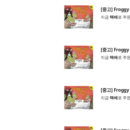
[중고] Froggy 
지금
택배
로 주
[중고] Froggy 
지금
택배
로 주
[중고] Froggy 
지금
택배
로 주