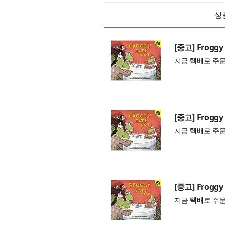
상
[중고] Froggy 
지금
택배
로 주
[중고] Froggy 
지금
택배
로 주
[중고] Froggy 
지금
택배
로 주