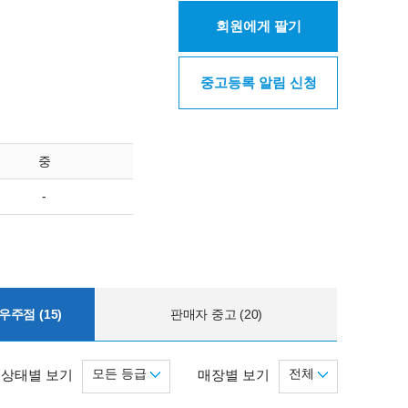
회원에게 팔기
중고등록 알림 신청
중
-
주점 (15)
판매자 중고 (20)
모든 등급
전체
상태별 보기
매장별 보기