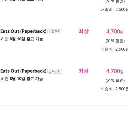
(61% 할인)
배송비 : 2,500
최상
4,700
Eats Out (Paperback)
원
문하면
8월 10일 출고 가능
(61% 할인)
배송비 : 2,500
최상
4,700
Eats Out (Paperback)
원
문하면
8월 10일 출고 가능
(61% 할인)
배송비 : 2,500