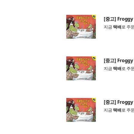
[중고] Froggy 
지금
택배
로 주
[중고] Froggy 
지금
택배
로 주
[중고] Froggy 
지금
택배
로 주