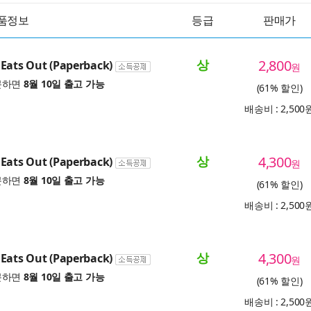
품정보
등급
판매가
상
2,800
Eats Out (Paperback)
원
문하면
8월 10일 출고 가능
(61% 할인)
배송비 : 2,500
상
4,300
Eats Out (Paperback)
원
문하면
8월 10일 출고 가능
(61% 할인)
배송비 : 2,500
상
4,300
Eats Out (Paperback)
원
문하면
8월 10일 출고 가능
(61% 할인)
배송비 : 2,500