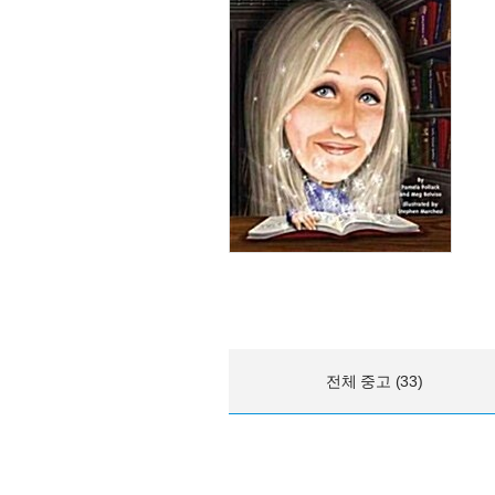
전체 중고 (33)