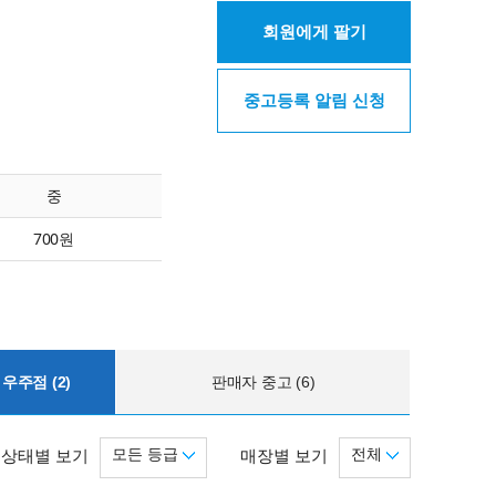
회원에게 팔기
중고등록 알림 신청
중
700원
우주점 (2)
판매자 중고 (6)
모든 등급
전체
상태별 보기
매장별 보기