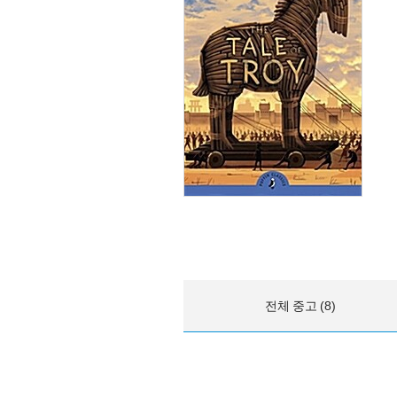
전체 중고 (8)