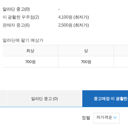
알라딘 중고(0)
-
이 광활한 우주점(2)
4,100원
(최저가)
판매자 중고(6)
2,500원
(최저가)
알라딘에 팔기 예상가
최상
상
700원
700원
알라딘 중고 (0)
중고매장 이 광활한 
저가격순
정렬