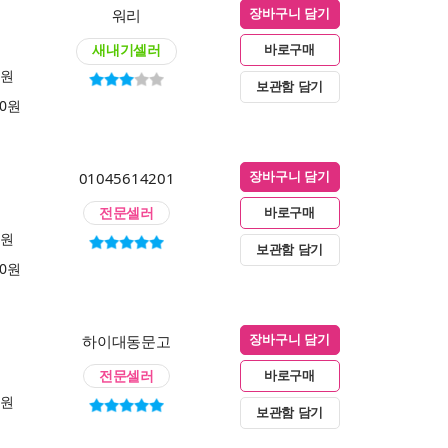
워리
장바구니 담기
새내기셀러
바로구매
0원
보관함 담기
00원
01045614201
장바구니 담기
전문셀러
바로구매
0원
보관함 담기
00원
하이대동문고
장바구니 담기
전문셀러
바로구매
0원
보관함 담기