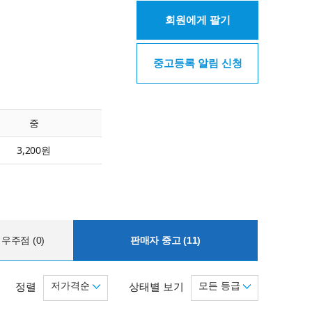
회원에게 팔기
중고등록 알림 신청
중
3,200원
우주점 (0)
판매자 중고 (11)
저가격순
모든 등급
정렬
상태별 보기