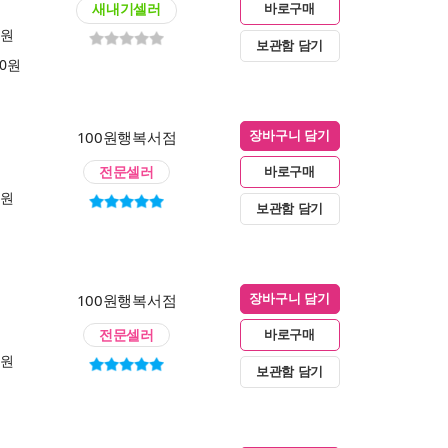
새내기셀러
바로구매
0원
보관함 담기
00원
100원행복서점
장바구니 담기
전문셀러
바로구매
0원
보관함 담기
100원행복서점
장바구니 담기
전문셀러
바로구매
0원
보관함 담기