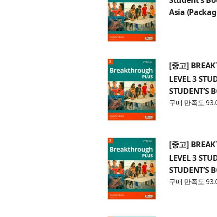
Asia (Packag
[중고] BREAK
LEVEL 3 STU
STUDENT’S B
구매 만족도 93.
[중고] BREAK
LEVEL 3 STU
STUDENT’S B
구매 만족도 93.